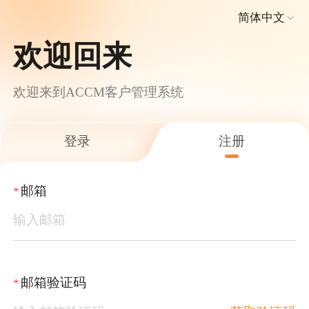
简体中文
欢迎回来
欢迎来到ACCM客户管理系统
登录
注册
邮箱
*
邮箱验证码
*